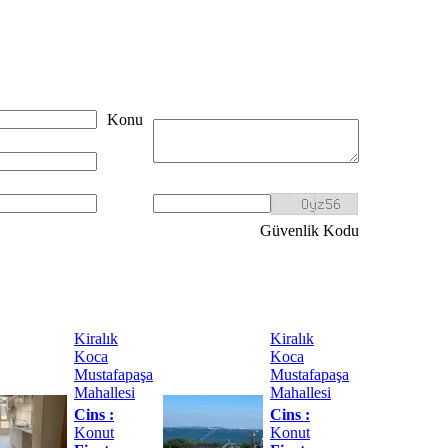
Konu
Güvenlik Kodu
Kiralık
Kiralık
Koca
Koca
Mustafapaşa
Mustafapaşa
Mahallesi
Mahallesi
Cins :
Cins :
Konut
Konut