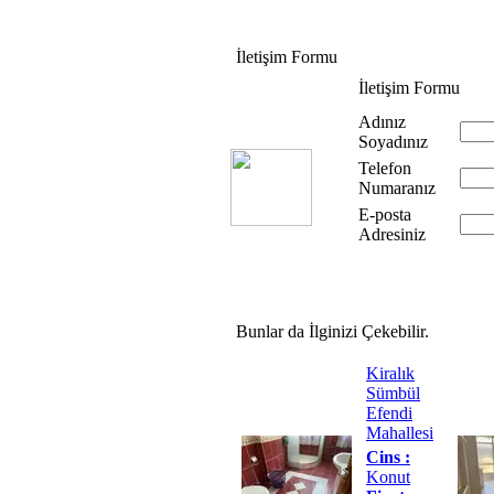
İletişim Formu
İletişim Formu
Adınız
Soyadınız
Telefon
Numaranız
E-posta
Adresiniz
Bunlar da İlginizi Çekebilir.
Kiralık
Sümbül
Efendi
Mahallesi
Cins :
Konut