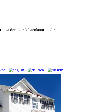
manıza özel olarak hazırlanmaktadır.