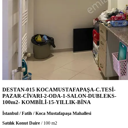
DESTAN-015 KOCAMUSTAFAPAŞA-C.TESİ-
PAZAR-CİVARI-2-ODA-1-SALON-DUBLEKS-
100m2- KOMBİLİ-15-YILLIK-BİNA
İstanbul / Fatih / Koca Mustafapaşa Mahallesi
Satılık Konut Daire
/
100
m2