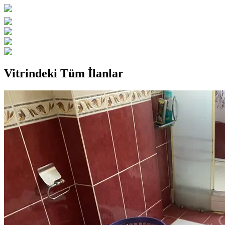
Vitrindeki Tüm İlanlar