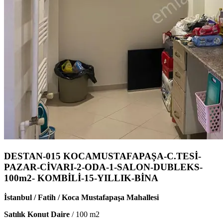
DESTAN-015 KOCAMUSTAFAPAŞA-C.TESİ-
PAZAR-CİVARI-2-ODA-1-SALON-DUBLEKS-
100m2- KOMBİLİ-15-YILLIK-BİNA
İstanbul / Fatih / Koca Mustafapaşa Mahallesi
Satılık Konut Daire
/
100
m2