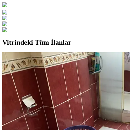
Vitrindeki Tüm İlanlar