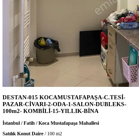
DESTAN-015 KOCAMUSTAFAPAŞA-C.TESİ-
PAZAR-CİVARI-2-ODA-1-SALON-DUBLEKS-
100m2- KOMBİLİ-15-YILLIK-BİNA
İstanbul / Fatih / Koca Mustafapaşa Mahallesi
Satılık Konut Daire
/
100
m2