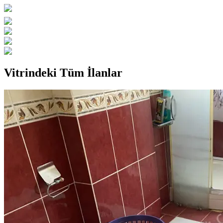
Vitrindeki Tüm İlanlar