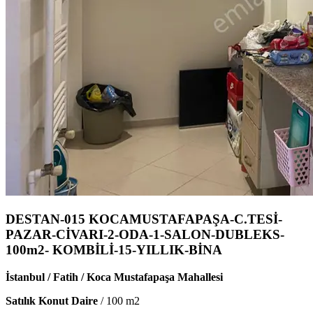
DESTAN-015 KOCAMUSTAFAPAŞA-C.TESİ-
PAZAR-CİVARI-2-ODA-1-SALON-DUBLEKS-
100m2- KOMBİLİ-15-YILLIK-BİNA
İstanbul / Fatih / Koca Mustafapaşa Mahallesi
Satılık Konut Daire
/
100
m2