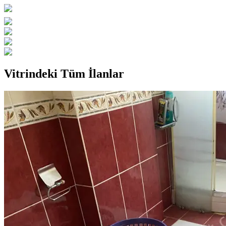
Vitrindeki Tüm İlanlar